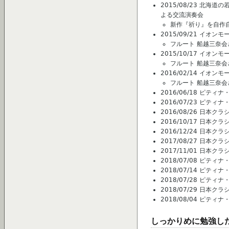
2015/08/23 北
よる交流演奏会
新作『祈り』を自作
2015/09/21 イオ
フルート 船越三奈
2015/10/17 イオ
フルート 船越三奈
2016/02/14 イオ
フルート 船越三奈
2016/06/18 ピテ
2016/07/23 ピ
2016/08/26 日本
2016/10/17 日本
2016/12/24 日本ク
2017/08/27 日本
2017/11/01 日本
2018/07/08 ピテ
2018/07/14 ピテ
2018/07/28 ピ
2018/07/29 日本
2018/08/04 ピテ
しっかりめに勉強し